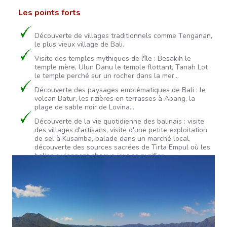
Les points forts
Découverte de villages traditionnels comme Tenganan,
le plus vieux village de Bali.
Visite des temples mythiques de l'île : Besakih le
temple mère, Ulun Danu le temple flottant, Tanah Lot
le temple perché sur un rocher dans la mer...
Découverte des paysages emblématiques de Bali : le
volcan Batur, les rizières en terrasses à Abang, la
plage de sable noir de Lovina...
Découverte de la vie quotidienne des balinais : visite
des villages d'artisans, visite d'une petite exploitation
de sel à Kusamba, balade dans un marché local,
découverte des sources sacrées de Tirta Empul où les
balinais viennent chaque jour se purifier.