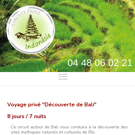
04 48 06 02 21
Mobile Menu Toggle
Voyage privé "Découverte de Bali"
8 jours / 7 nuits
Ce circuit autour de Bali vous conduira à la découverte des
sites mythiques naturels et culturels de l'île.