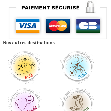
Nos autres destinations