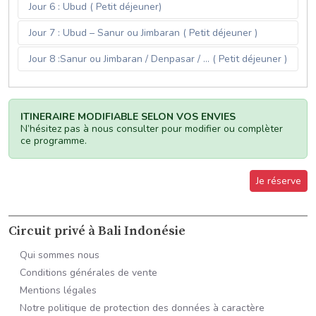
Jour 6 : Ubud ( Petit déjeuner)
Jour 7 : Ubud – Sanur ou Jimbaran ( Petit déjeuner )
Jour 8 :Sanur ou Jimbaran / Denpasar / ... ( Petit déjeuner )
ITINERAIRE MODIFIABLE SELON VOS ENVIES
N’hésitez pas à nous consulter pour modifier ou complèter
ce programme.
Je réserve
Circuit privé à Bali Indonésie
Qui sommes nous
Conditions générales de vente
Mentions légales
Notre politique de protection des données à caractère