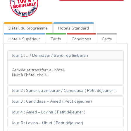
Détail du programme
Hotels Standard
Hotels Supérieur
Tarifs
Conditions
Carte
Jour 1 : … / Denpasar / Sanur ou Jimbaran
Arrivée et transfert à l’hôtel.
Nuit à l’hôtel choisi.
Jour 2 : Sanur ou Jimbaran / Candidasa ( Petit déjeuner )
Jour 3 : Candidasa – Amed ( Petit déjeuner)
Jour 4 : Amed – Lovina ( Petit déjeuner )
Jour 5 : Lovina - Ubud ( Petit déjeuner)