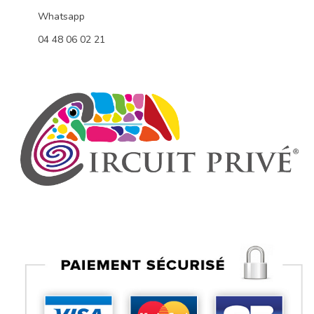
Whatsapp
04 48 06 02 21