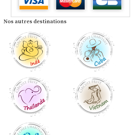
Nos autres destinations