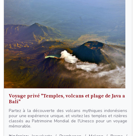
Voyage privé "Temples, volcans et plage de Java a
Bali"
Partez à la découverte des volcans mythiques indonésiens
pour une expérience unique, et visitez les temples et rizières
classés au Patrimoine Mondial de l'Unesco pour un voyage
mémorable.