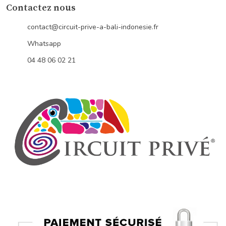
Contactez nous
contact@circuit-prive-a-bali-indonesie.fr
Whatsapp
04 48 06 02 21