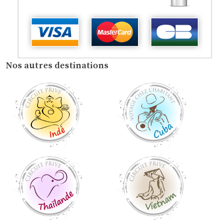
Nos autres destinations