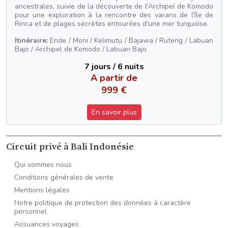
ancestrales, suivie de la découverte de l'Archipel de Komodo
pour une exploration à la rencontre des varans de l'île de
Rinca et de plages secrètes entourées d'une mer turquoise.
Itinéraire:
Ende / Moni / Kelimutu / Bajawa / Ruteng / Labuan
Bajo / Archipel de Komodo / Labuan Bajo
7 jours / 6 nuits
A partir de
999 €
En savoir plus
Circuit privé à Bali Indonésie
Qui sommes nous
Conditions générales de vente
Mentions légales
Notre politique de protection des données à caractère
personnel
Assuances voyages