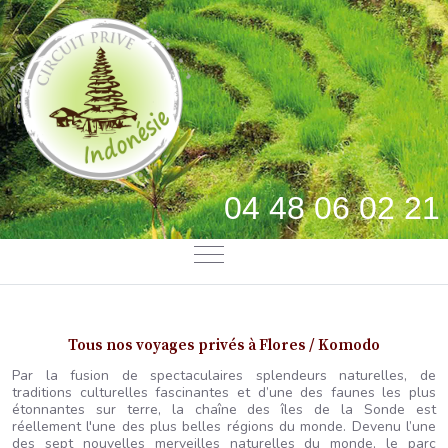
04 48 06 02 21
Mobile Menu Toggle
Tous nos voyages privés à Flores / Komodo
Par la fusion de spectaculaires splendeurs naturelles, de
traditions culturelles fascinantes et d’une des faunes les plus
étonnantes sur terre, la chaîne des îles de la Sonde est
réellement l'une des plus belles régions du monde. Devenu l’une
des sept nouvelles merveilles naturelles du monde, le parc