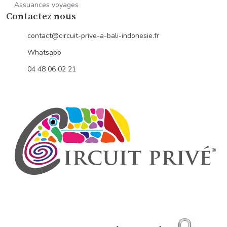
Assuances voyages
Contactez nous
contact@circuit-prive-a-bali-indonesie.fr
Whatsapp
04 48 06 02 21