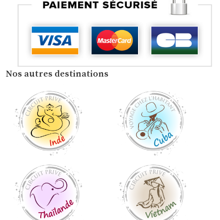
Nos autres destinations