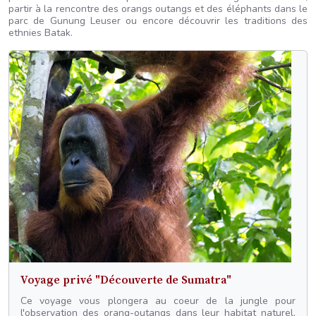
partir à la rencontre des orangs outangs et des éléphants dans le
parc de Gunung Leuser ou encore découvrir les traditions des
ethnies Batak.
Voyage privé "Découverte de Sumatra"
Ce voyage vous plongera au coeur de la jungle pour
l'observation des orang-outangs dans leur habitat naturel,