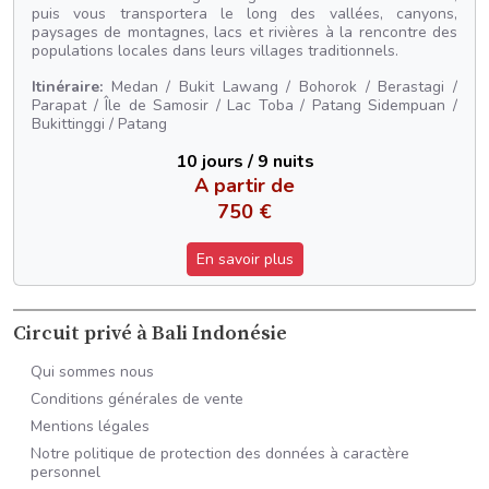
puis vous transportera le long des vallées, canyons,
paysages de montagnes, lacs et rivières à la rencontre des
populations locales dans leurs villages traditionnels.
Itinéraire:
Medan / Bukit Lawang / Bohorok / Berastagi /
Parapat / Île de Samosir / Lac Toba / Patang Sidempuan /
Bukittinggi / Patang
10 jours / 9 nuits
A partir de
750 €
En savoir plus
Circuit privé à Bali Indonésie
Qui sommes nous
Conditions générales de vente
Mentions légales
Notre politique de protection des données à caractère
personnel